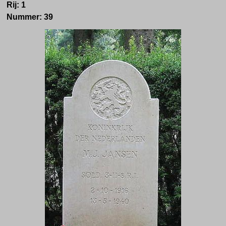
Rij:
1
Nummer:
39