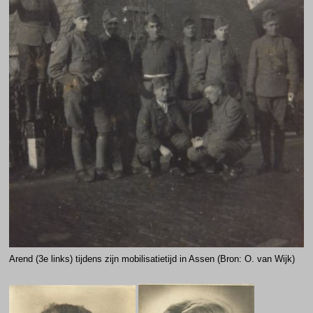
Arend (3e links) tijdens zijn mobilisatietijd in Assen (Bron: O. van Wijk)