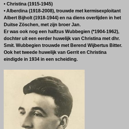
• Christina (1915-1945)
• Alberdina (1918-2008), trouwde met kermisexploitant
Albert Bijholt (1918-1944) en na diens overlijden in het
Duitse Zöschen, met zijn broer Jan.
Er was ook nog een halfzus Wubbegien (*1904-1962),
dochter uit een eerder huwelijk van Christina met dhr.
Smit. Wubbegien trouwde met Berend Wijbertus Bitter.
Ook het tweede huwelijk van Gerrit en Christina
eindigde in 1934 in een scheiding.