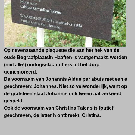
Op nevenstaande plaquette die aan het hek van de
oude Begraafplaatsin Haaften is vastgemaakt, worden
(niet alle!) oorlogsslachtoffers uit het dorp
gememoreerd.
De voornaam van Johannis Aldus per abuis met een e
geschreven: Johannes. Niet zo verwonderlijk, want op
de grafsteen staat Johannis ook tweemaal verkeerd
gespeld.
Ook de voornaam van Christina Talens is foutief
geschreven, de letter h ontbreekt: Cristina.