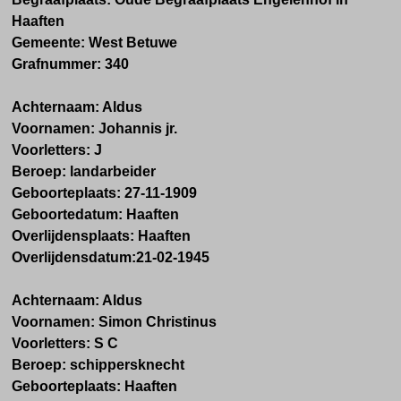
Haaften
Gemeente: West Betuwe
Grafnummer: 340
Achternaam: Aldus
Voornamen: Johannis jr.
Voorletters: J
Beroep: landarbeider
Geboorteplaats: 27-11-1909
Geboortedatum: Haaften
Overlijdensplaats: Haaften
Overlijdensdatum:21-02-1945
Achternaam: Aldus
Voornamen: Simon Christinus
Voorletters: S C
Beroep: schippersknecht
Geboorteplaats: Haaften