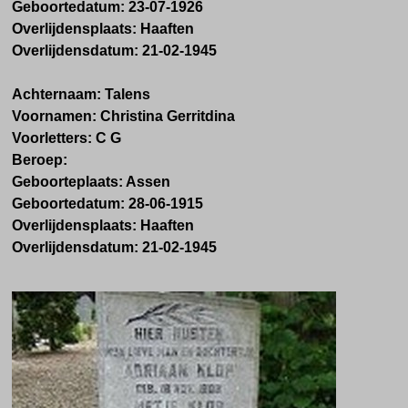
Geboortedatum: 23-07-1926
Overlijdensplaats: Haaften
Overlijdensdatum: 21-02-1945
Achternaam: Talens
Voornamen: Christina Gerritdina
Voorletters: C G
Beroep:
Geboorteplaats: Assen
Geboortedatum: 28-06-1915
Overlijdensplaats: Haaften
Overlijdensdatum: 21-02-1945