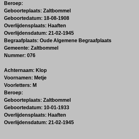
Beroep:
Geboorteplaats: Zaltbommel
Geboortedatum: 18-08-1908
Overlijdensplaats: Haaften
Overlijdensdatum: 21-02-1945
Begraafplaats: Oude Algemene Begraafplaats
Gemeente: Zaltbommel
Nummer: 076
Achternaam: Klop
Voornamen: Metje
Voorletters: M
Beroep:
Geboorteplaats: Zaltbommel
Geboortedatum: 10-01-1933
Overlijdensplaats: Haaften
Overlijdensdatum: 21-02-1945