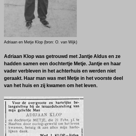
Adriaan en Metje Klop (bron: O. van Wijk)
Adriaan Klop was getrouwd met Jantje Aldus en ze
hadden samen een dochtertje Metje. Jantje en haar
vader verbleven in het achterhuis en werden niet
geraakt. Haar man was met Metje in het voorste deel
van het huis en zij kwamen om het leven.