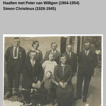
Haaften met Peter van Willigen (1904-1954)
Simon Christinus (1926-1945)