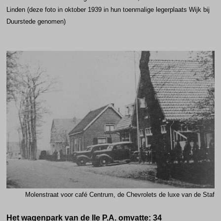
Linden (deze foto in oktober 1939 in hun toenmalige legerplaats Wijk bij
Duurstede genomen)
Molenstraat voor café Centrum, de Chevrolets de luxe van de Staf
Het wagenpark van de Ile P.A. omvatte: 34