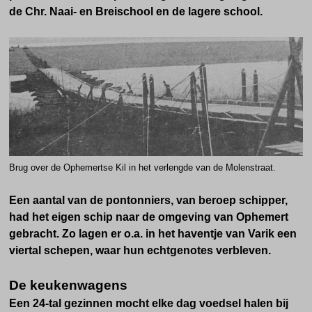
de Chr. Naai- en Breischool en de lagere school.
Brug over de Ophemertse Kil in het verlengde van de Molenstraat.
Een aantal van de pontonniers, van beroep schipper,
had het eigen schip naar de omgeving van Ophemert
gebracht. Zo lagen er o.a. in het haventje van Varik een
viertal schepen, waar hun echtgenotes verbleven.
De keukenwagens
Een 24-tal gezinnen mocht elke dag voedsel halen bij