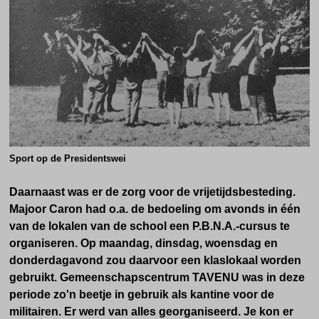
Sport op de Presidentswei
Daarnaast was er de zorg voor de vrijetijdsbesteding.
Majoor Caron had o.a. de bedoeling om avonds in één
van de lokalen van de school een P.B.N.A.-cursus te
organiseren. Op maandag, dinsdag, woensdag en
donderdagavond zou daarvoor een klaslokaal worden
gebruikt. Gemeenschapscentrum TAVENU was in deze
periode zo'n beetje in gebruik als kantine voor de
militairen. Er werd van alles georganiseerd. Je kon er