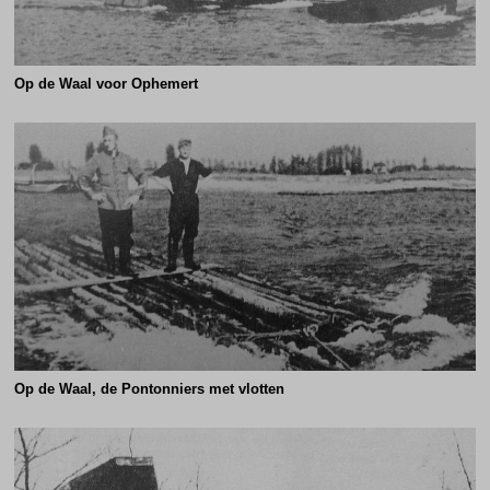
Op de Waal voor Ophemert
Op de Waal, de Pontonniers met vlotten