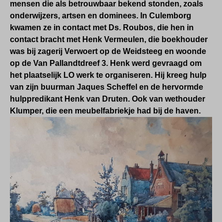
mensen die als betrouwbaar bekend stonden, zoals
onderwijzers, artsen en dominees. In Culemborg
kwamen ze in contact met Ds. Roubos, die hen in
contact bracht met Henk Vermeulen, die boekhouder
was bij zagerij Verwoert op de Weidsteeg en woonde
op de Van Pallandtdreef 3. Henk werd gevraagd om
het plaatselijk LO werk te organiseren. Hij kreeg hulp
van zijn buurman Jaques Scheffel en de hervormde
hulppredikant Henk van Druten. Ook van wethouder
Klumper, die een meubelfabriekje had bij de haven.