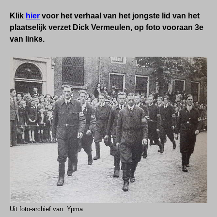
Klik
hier
voor het verhaal van het jongste lid van het
plaatselijk verzet Dick Vermeulen, op foto vooraan 3e
van links.
Uit foto-archief van: Ypma