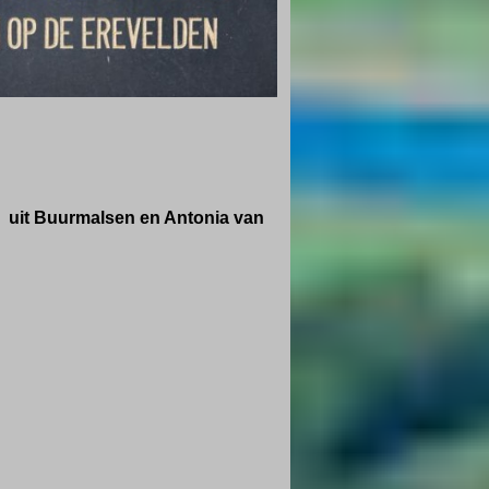
) uit Buurmalsen en
Antonia van