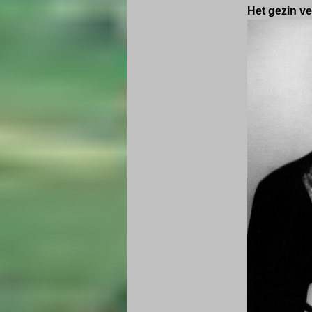
Het gezin ve