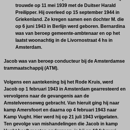
trouwde op 11 mei 1939 met de Duitser Harald
Preilipper. Hij overleed op 15 september 1944 in
Griekenland. Ze kregen samen een dochter M. die
op 6 juni 1943 in Berlijn werd geboren. Bernardina
was van beroep gemeente-ambtenaar en op het
laatst woonachtig in de Livornostraat 4 hs in
Amsterdam.
Jacob was van beroep conducteur bij de Amsterdamse
trammaatschappij (ATM).
Volgens een aantekening bij het Rode Kruis, werd
Jacob
op 1 februari 1943 in Amsterdam gearresteerd en
vervolgens naar de gevangenis aan de
Amstelveenseweg gebracht. Van hieruit ging hij naar
kamp Amersfoort en daarna op 4 februari 1943 naar
Kamp Vught. Hier werd hij op 21 juli 1943 vrijgelaten.
Ten gevolge van mishandelingen die Jacob in kamp