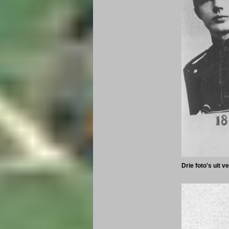
Drie foto's uit 