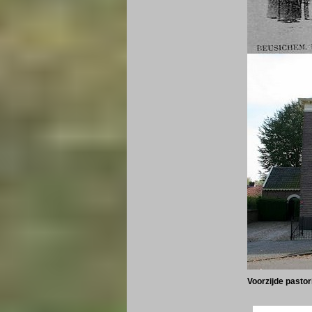
Voorzijde pastor