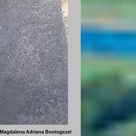
 Magdalena Adriana Bootsgezel