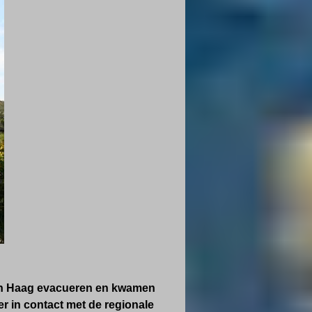
Den Haag evacueren en kwamen
er in contact met de regionale