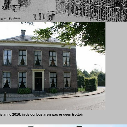
ie anno 2016, in de oorlogsjaren was er geen trottoir