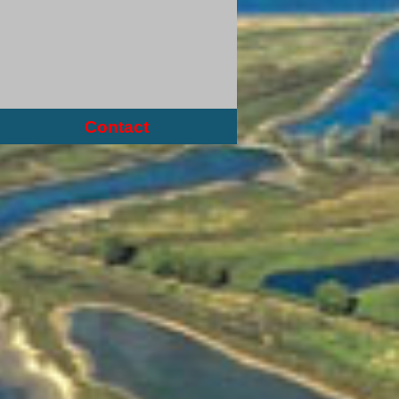
Contact