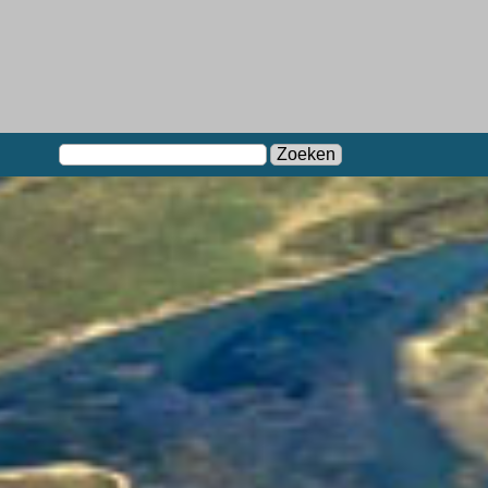
Zoeken