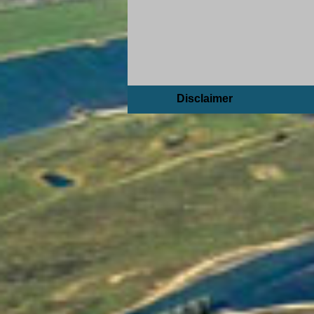
Disclaimer