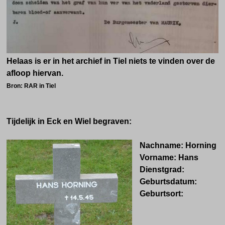
Helaas is er in het archief in Tiel niets te vinden over de
afloop hiervan.
Bron: RAR in Tiel
Tijdelijk in Eck en Wiel begraven:
Nachname:
Horning
Vorname:
Hans
Dienstgrad:
Geburtsdatum:
Geburtsort: