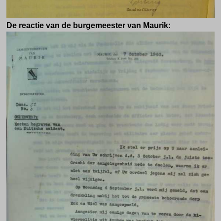
De reactie van de burgemeester van Maurik: