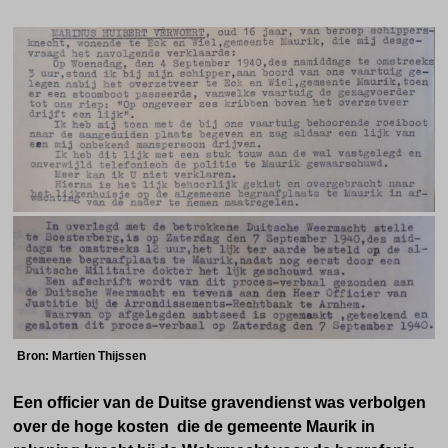
Bron: Martien Thijssen
Een officier van de Duitse gravendienst was verbolgen
over de hoge kosten die de gemeente Maurik in