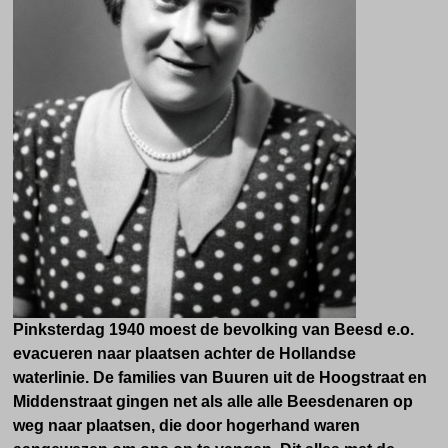
Pinksterdag 1940 moest de bevolking van Beesd e.o.
evacueren naar plaatsen achter de Hollandse
waterlinie. De families van Buuren uit de Hoogstraat en
Middenstraat gingen net als alle alle Beesdenaren op
weg naar plaatsen, die door hogerhand waren