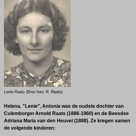
Lenie Raats (Bron foto: R. Raats)
Helena, "Lenie", Antonia
was de oudste dochter van
Culemborger Arnold Raats (1886-1960) en de Beesdse
Adriana Maria
van den Heuvel (1888). Ze kregen samen
de volgende kinderen: