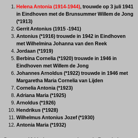
Helena Antonia (1914-1944)
, trouwde op 3 juli 1941
in Eindhoven met de Brunsummer Willem de Jong
(*1913)
Gerrit Antonius (1915 -1941)
Antonius (*1916) trouwde in 1942 in Eindhoven
met Wilhelmina Johanna van den Reek
Jordaan (*1919)
Berbina Cornelia (*1920) trouwde in 1946 in
Eindhoven met Willem de Jong
Johannes Arnoldus (*1922) trouwde in 1946 met
Margaretha Maria Cornelia van Lijden
Cornelia Antonia (*1923)
Adriana Maria (*1925)
Arnoldus (*1926)
Hendrikus (*1928)
Wilhelmus Antonius Jozef (*1930)
Antonia Maria (*1932)