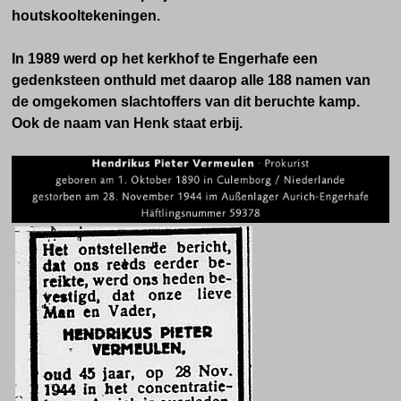
houtskooltekeningen.
In 1989 werd op het kerkhof te Engerhafe een
gedenksteen onthuld met daarop alle 188 namen van
de omgekomen slachtoffers van dit beruchte kamp.
Ook de naam van Henk staat erbij.