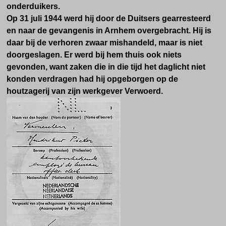
onderduikers.
Op 31 juli 1944 werd hij door de Duitsers gearresteerd
en naar de gevangenis in Arnhem overgebracht. Hij is
daar bij de verhoren zwaar mishandeld, maar is niet
doorgeslagen. Er werd bij hem thuis ook niets
gevonden, want zaken die in die tijd het daglicht niet
konden verdragen had hij opgeborgen op de
houtzagerij van zijn werkgever Verwoerd.