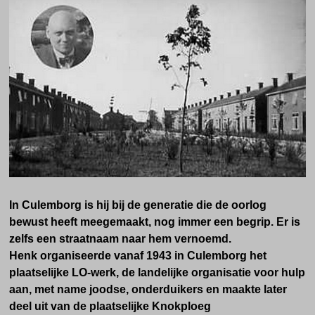
In Culemborg is hij bij de generatie die de oorlog
bewust heeft meegemaakt, nog immer een begrip. Er is
zelfs een straatnaam naar hem vernoemd.
Henk organiseerde vanaf 1943 in Culemborg het
plaatselijke LO-werk, de landelijke organisatie voor hulp
aan, met name joodse, onderduikers en maakte later
deel uit van de plaatselijke Knokploeg