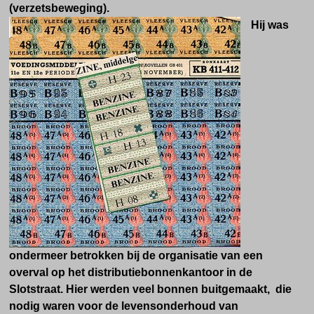
(verzetsbeweging).
Hij was
ondermeer betrokken bij de organisatie van een
overval op het distributiebonnenkantoor in de
Slotstraat. Hier werden veel bonnen buitgemaakt, die
nodig waren voor de levensonderhoud van