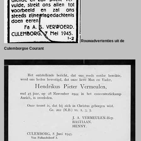
Rouwadvertenties uit de
Culemborgse Courant