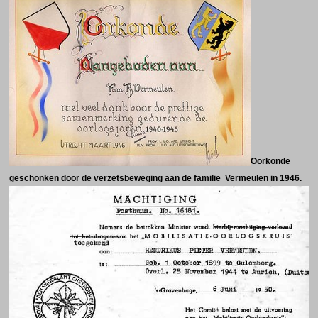
Oorkonde
geschonken door de verzetsbeweging aan de familie Vermeulen in 1946.