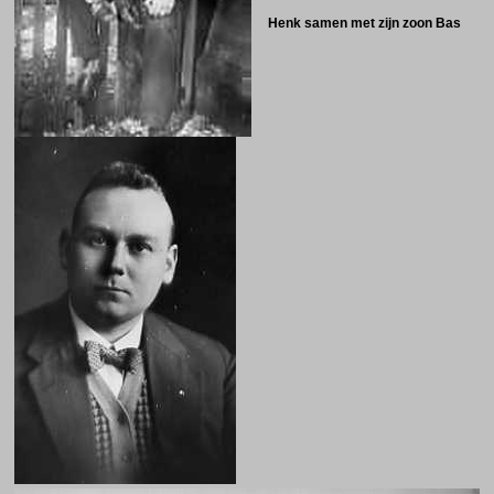
Henk samen met zijn zoon Bas