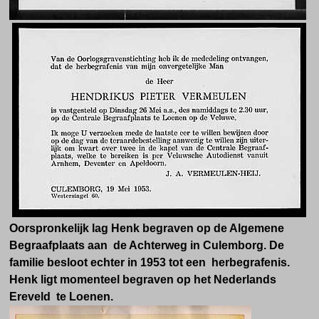
Oorspronkelijk lag Henk begraven op de Algemene
Begraafplaats aan de Achterweg in Culemborg. De
familie besloot echter in 1953 tot een herbegrafenis.
Henk ligt momenteel begraven op het Nederlands
Ereveld te Loenen.