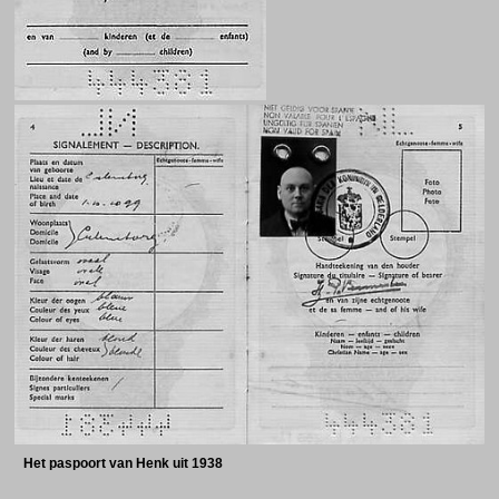
Het paspoort van Henk uit 1938