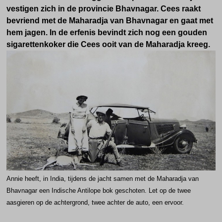
vestigen zich in de provincie Bhavnagar. Cees raakt
bevriend met de Maharadja van Bhavnagar en gaat met
hem jagen. In de erfenis bevindt zich nog een gouden
sigarettenkoker die Cees ooit van de Maharadja kreeg.
Annie heeft, in India, tijdens de jacht samen met de Maharadja van
Bhavnagar een Indische Antilope bok geschoten. Let op de twee
aasgieren op de achtergrond, twee achter de auto, een ervoor.