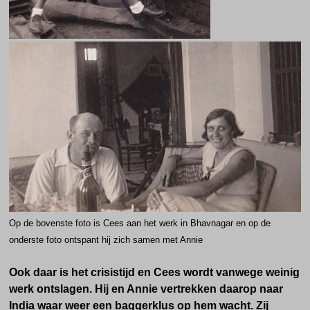
Op de bovenste foto is Cees aan het werk in Bhavnagar en op de
onderste foto ontspant hij zich samen met Annie
Ook daar is het crisistijd en Cees wordt vanwege weinig
werk ontslagen. Hij en Annie vertrekken daarop naar
India waar weer een baggerklus op hem wacht. Zij