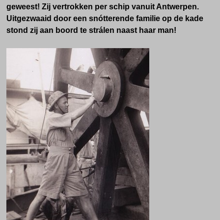
geweest! Zij vertrokken per schip vanuit Antwerpen.
Uitgezwaaid door een snótterende familie op de kade
stond zij aan boord te strálen naast haar man!