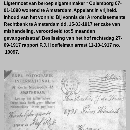
Ligtermoet van beroep sigarenmaker * Culemborg 07-
01-1890 wonend te Amsterdam. Appelant in vrijheid.
Inhoud van het vonnis: Bij vonnis der Arrondissements
Rechtbank te Amsterdam dd. 15-03-1917 ter zake van
mishandeling, veroordeeld tot 5 maanden
gevangenisstraf. Beslissing van het hof rechtsdag 27-
09-1917 rapport P.J. Hoeffelman arrest 11-10-1917 no.
10097.