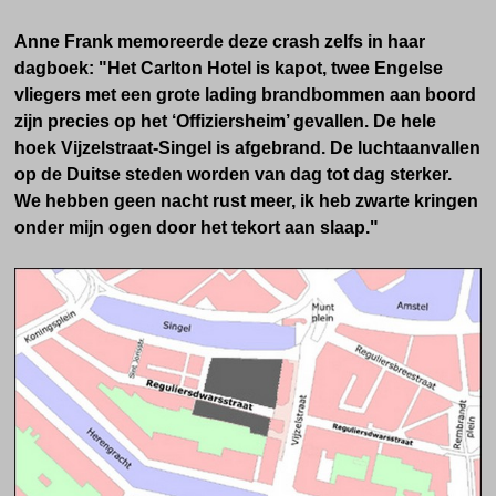
Anne Frank memoreerde deze crash zelfs in haar
dagboek: "Het Carlton Hotel is kapot, twee Engelse
vliegers met een grote lading brandbommen aan boord
zijn precies op het ‘Offiziersheim’ gevallen. De hele
hoek Vijzelstraat-Singel is afgebrand. De luchtaanvallen
op de Duitse steden worden van dag tot dag sterker.
We hebben geen nacht rust meer, ik heb zwarte kringen
onder mijn ogen door het tekort aan slaap."