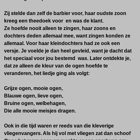
Zij stelde dan zelf de barbier voor, haar oudste zoon
kreeg een theedoek voor en was de klant.
Ze hoefde nooit alleen te zingen, haar zoons en
dochters deden allemaal mee, want zingen konden ze
allemaal. Voor haar kleindochters had ze ook een
versje. Je voelde je dan heel gevleid, want je dacht dat
het speciaal voor jou bestemd was. Later ontdekte je,
dat ze alleen de kleur van de ogen hoefde te
veranderen, het liedje ging als volgt:
Grijze ogen, mooie ogen,
Blauwe ogen, lieve ogen,
Bruine ogen, welbehagen,
Die alle mooie meisjes dragen.
Ook in die tijd waren er reeds van die kleverige
vliegenvangers. Als hij vol met vliegen zat dan schoof