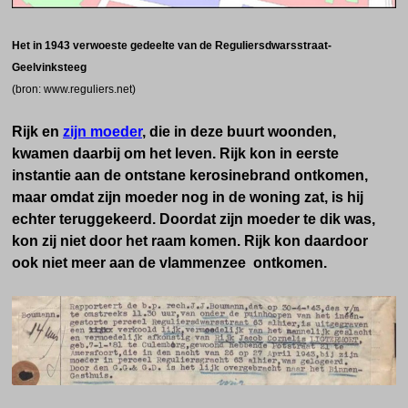
Het in 1943 verwoeste gedeelte van de Reguliersdwarsstraat-
Geelvinksteeg
(bron: www.reguliers.net)
Rijk en
zijn moeder
, die in deze buurt woonden,
kwamen daarbij om het leven. Rijk kon in eerste
instantie aan de ontstane kerosinebrand ontkomen,
maar omdat zijn moeder nog in de woning zat, is hij
echter teruggekeerd. Doordat zijn moeder te dik was,
kon zij niet door het raam komen. Rijk kon daardoor
ook niet meer aan de vlammenzee ontkomen.