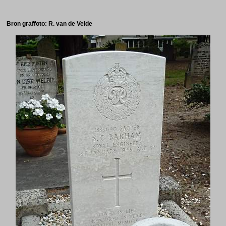
Bron graffoto: R. van de Velde