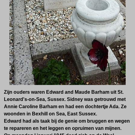
Zijn ouders waren
Edward and Maude Barham uit
St.
Leonard's-on-Sea, Sussex
. Sidney was getrouwd met
Annie Caroline Barham en had een dochtertje Ada. Ze
woonden in Bexhill on Sea, East Sussex.
Edward had als taak bij de genie om
bruggen en wegen
te repareren en het leggen en opruimen van mijnen.