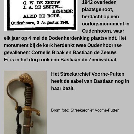
1942 overleden
plaatsgenoot,
herdacht op een
oorlogsmonument in
Oudenhoorn, waar
elk jaar op 4 mei de Dodenherdenking plaatsvindt.
Het
monument bij de kerk herdenkt twee Oudenhoornse
gevallenen: Cornelis Blaak en Bastiaan de Zeeuw.
Er is in het dorp ook een Bastiaan de Zeeuwstraat.
Het Streekarchief Voorne-Putten
heeft de sabel van Bastiaan nog in
haar bezit.
Brom foto: Streekarchief Voorne-Putten