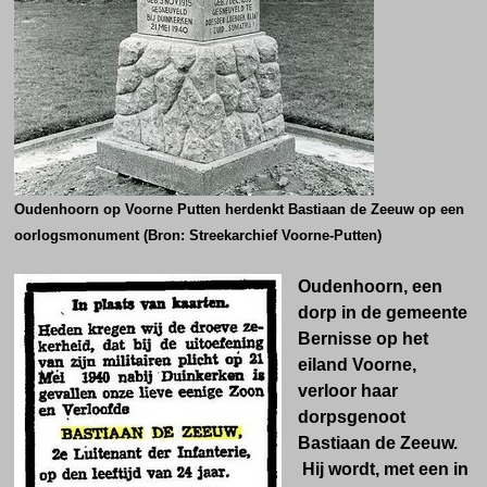
Oudenhoorn op Voorne Putten herdenkt Bastiaan de Zeeuw op een
oorlogsmonument (Bron: Streekarchief Voorne-Putten)
Oudenhoorn, een
dorp in de gemeente
Bernisse op het
eiland Voorne,
verloor haar
dorpsgenoot
Bastiaan de Zeeuw.
Hij wordt, met een in