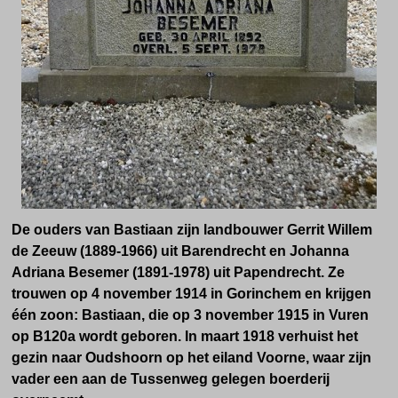
De ouders van Bastiaan zijn landbouwer Gerrit Willem
de Zeeuw (1889-1966) uit Barendrecht en Johanna
Adriana Besemer (1891-1978) uit Papendrecht. Ze
trouwen op 4 november 1914 in Gorinchem en krijgen
één zoon: Bastiaan, die
op 3 november
1915 in Vuren
op B120a wordt geboren. In maart 1918 verhuist het
gezin naar Oudshoorn op het eiland Voorne,
waar zijn
vader een aan de Tussenweg gelegen boerderij