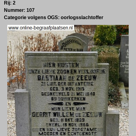
Rij: 2
Nummer: 107
Categorie volgens OGS: oorlogsslachtoffer