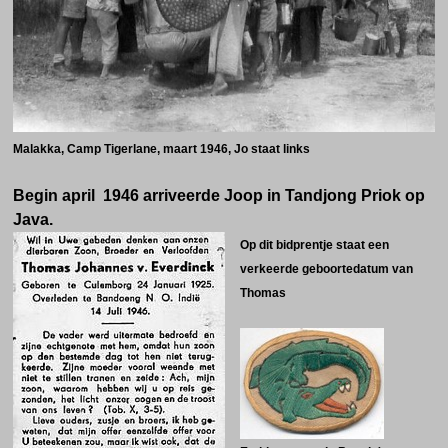
Malakka, Camp Tigerlane, maart 1946, Jo staat links
Begin april 1946 arriveerde Joop in Tandjong Priok op
Java.
Op dit bidprentje staat een
verkeerde geboortedatum van
Thomas