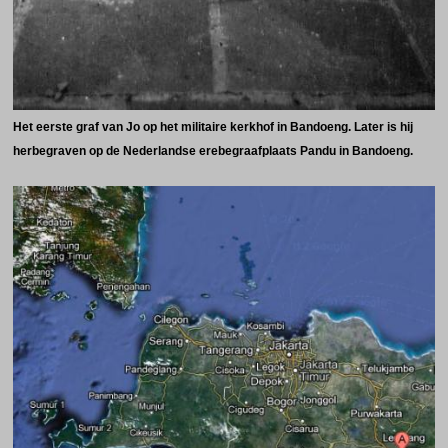
Het eerste graf van Jo op het militaire kerkhof in Bandoeng. Later is hij
herbegraven op de Nederlandse erebegraafplaats Pandu in Bandoeng.