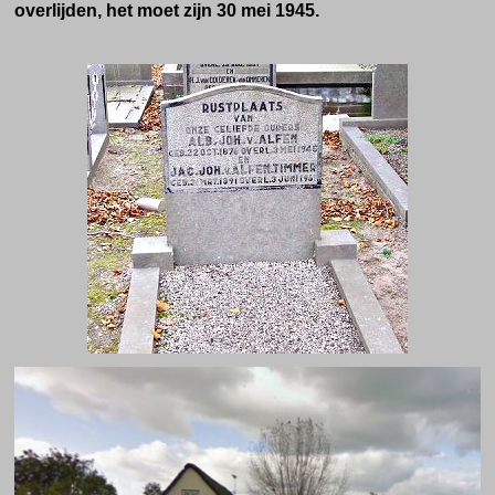
overlijden, het moet zijn 30 mei 1945.