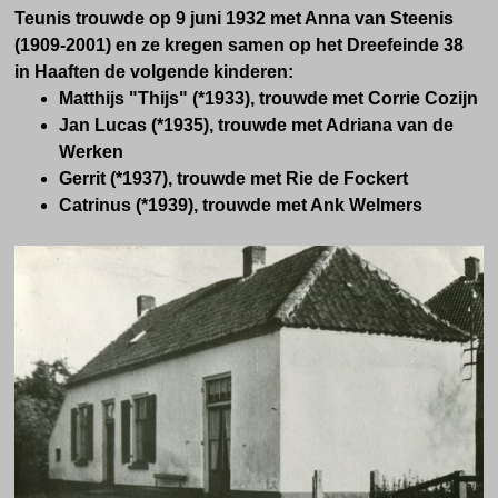
Teunis trouwde op 9 juni 1932 met Anna van Steenis
(1909-2001) en ze kregen samen op
het Dreefeinde 38
in Haaften
de volgende kinderen:
Matthijs "Thijs" (*1933), trouwde met Corrie Cozijn
Jan Lucas (*1935), trouwde met Adriana van de
Werken
Gerrit (*1937), trouwde met Rie de Fockert
Catrinus (*1939), trouwde met Ank Welmers