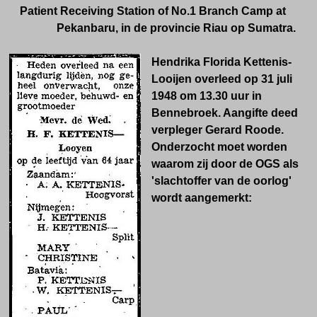
Patient Receiving Station of No.1 Branch Camp at
Pekanbaru, in de provincie Riau op Sumatra.
Hendrika Florida Kettenis-
Looijen overleed op 31 juli
1948 om 13.30 uur in
Bennebroek. Aangifte deed
verpleger Gerard Roode.
Onderzocht moet worden
waarom zij door de OGS als
'slachtoffer van de oorlog'
wordt aangemerkt: