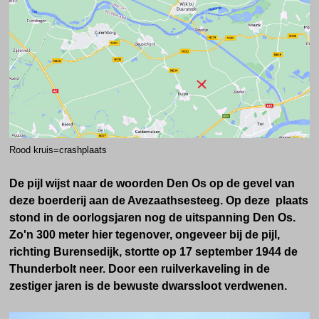
Rood kruis=crashplaats
De pijl wijst naar de woorden Den Os op de gevel van
deze boerderij aan de Avezaathsesteeg. Op deze plaats
stond in de oorlogsjaren nog de uitspanning Den Os.
Zo'n 300 meter hier tegenover, ongeveer bij de pijl,
richting Burensedijk, stortte op 17 september 1944 de
Thunderbolt neer. Door een ruilverkaveling in de
zestiger jaren is de bewuste dwarssloot verdwenen.