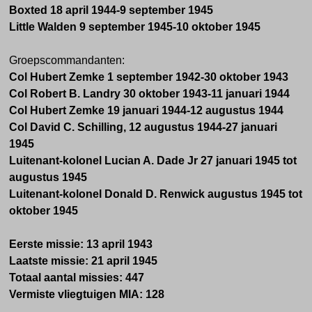
Boxted 18 april 1944-9 september 1945
Little Walden 9 september 1945-10 oktober 1945
Groepscommandanten:
Col Hubert Zemke 1 september 1942-30 oktober 1943
Col Robert B. Landry 30 oktober 1943-11 januari 1944
Col Hubert Zemke 19 januari 1944-12 augustus 1944
Col David C. Schilling, 12 augustus 1944-27 januari
1945
Luitenant-kolonel Lucian A. Dade Jr 27 januari 1945 tot
augustus 1945
Luitenant-kolonel Donald D. Renwick augustus 1945 tot
oktober 1945
Eerste missie: 13 april 1943
Laatste missie: 21 april 1945
Totaal aantal missies: 447
Vermiste vliegtuigen MIA: 128