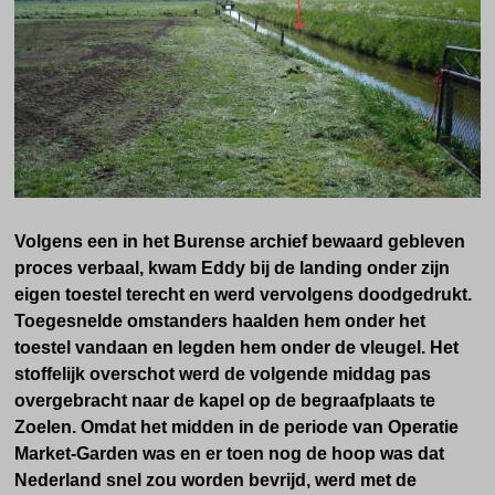
Volgens een in het Burense archief bewaard gebleven
proces verbaal, kwam Eddy bij de landing onder zijn
eigen toestel terecht en werd vervolgens doodgedrukt.
Toegesnelde omstanders haalden hem onder het
toestel vandaan en legden hem onder de vleugel. Het
stoffelijk overschot werd de volgende middag pas
overgebracht naar de kapel op de begraafplaats te
Zoelen. Omdat het midden in de periode van Operatie
Market-Garden was en er toen nog de hoop was dat
Nederland snel zou worden bevrijd, werd met de