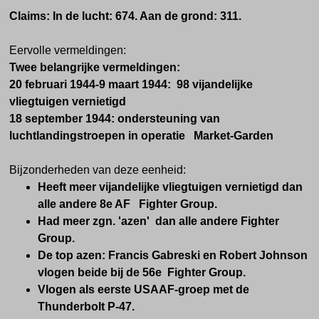
Claims: In de lucht: 674. Aan de grond: 311.
Eervolle vermeldingen:
Twee belangrijke vermeldingen:
20 februari 1944-9 maart 1944: 98 vijandelijke
vliegtuigen vernietigd
18 september 1944: ondersteuning van
luchtlandingstroepen in operatie Market-Garden
Bijzonderheden van deze eenheid:
Heeft meer vijandelijke vliegtuigen vernietigd dan
alle andere 8e AF Fighter Group.
Had meer zgn. 'azen' dan alle andere Fighter
Group.
De top azen: Francis Gabreski en Robert Johnson
vlogen beide bij de 56e Fighter Group.
Vlogen als eerste USAAF-groep met de
Thunderbolt P-47.