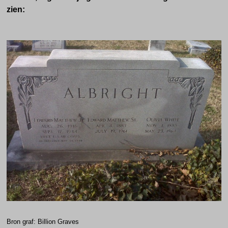
zien:
Bron graf: Billion Graves