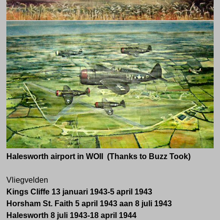
Halesworth airport in WOII (Thanks to Buzz Took)
Vliegvelden
Kings Cliffe 13 januari 1943-5 april 1943
Horsham St. Faith 5 april 1943 aan 8 juli 1943
Halesworth 8 juli 1943-18 april 1944