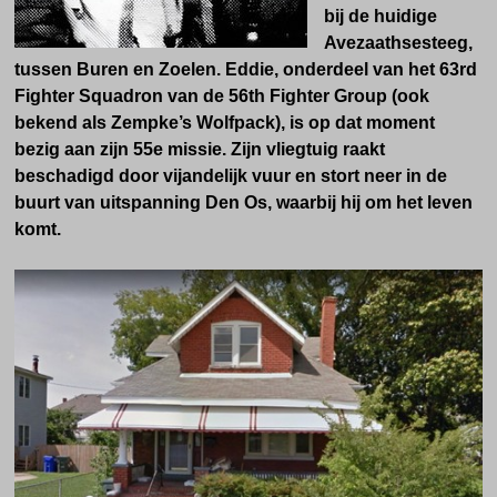
bij de huidige
Avezaathsesteeg,
tussen Buren en Zoelen. Eddie, onderdeel van het 63rd
Fighter Squadron van de 56th Fighter Group (ook
bekend als Zempke’s Wolfpack), is op dat moment
bezig aan zijn 55e missie. Zijn vliegtuig raakt
beschadigd door vijandelijk vuur en stort neer in de
buurt van uitspanning Den Os, waarbij hij om het leven
komt.