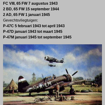
FC VIII, 65 FW 7 augustus 1943
2 BD, 65 FW 15 september 1944
2 AD, 65 FW 1 januari 1945
Gevechtsvliegtuigen:
P-47C 5 februari 1943 tot april 1943
P-47D januari 1943 tot maart 1945
P-47M januari 1945 tot september 1945