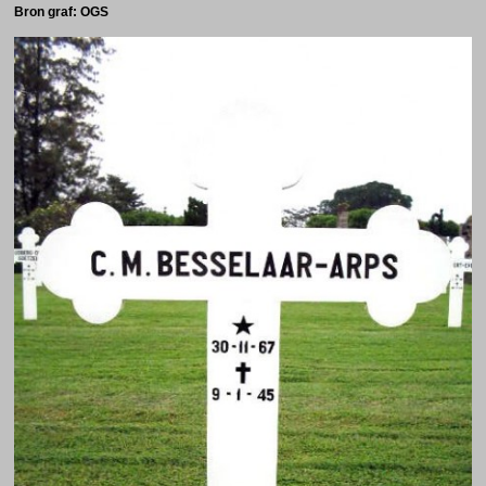
Bron graf: OGS