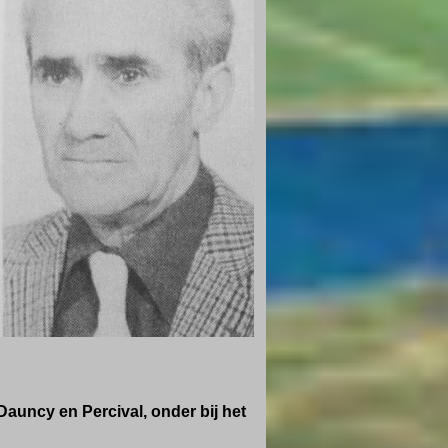
Dauncy en Percival,
onder bij het