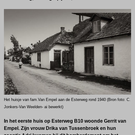
Het huisje van fam.Van Empel aan de Esterweg rond 1940 (Bron foto: C.
Jonkers-Van Weelden- ai bewerkt)
In het eerste huis op Esterweg B10 woonde Gerrit van
Empel. Zijn vrouw Drika van Tussenbroek en hun