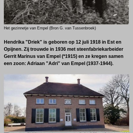
Het gezinnetje van Empel (Bron
G. van Tussenbroek)
Hendrika "Driek" is geboren op 12 juli 1918 in Est en
Opijnen. Zij trouwde in 1936 met steenfabriekarbeider
Gerrit Marinus van Empel (*1915) en ze kregen samen
een zoon: Adriaan "Adri" van Empel (1937-1944).