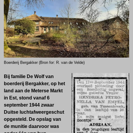
Boerderij Bergakker (Bron for: R. van de Velde)
Bij familie De Wolf van
boerderij Bergakker, op het
land aan de Meterse Markt
in Est, stond vanaf 6
september 1944 zwaar
Duitse luchtafweergeschut
opgesteld. De opslag van
de munitie daarvoor was