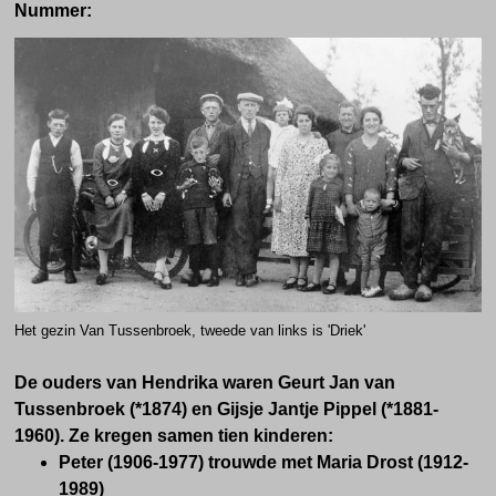
Nummer:
Het gezin Van Tussenbroek, tweede van links is 'Driek'
De ouders van Hendrika waren Geurt Jan van
Tussenbroek (*1874) en Gijsje Jantje Pippel (*1881-
1960). Ze kregen samen tien kinderen:
Peter (1906-1977) trouwde met Maria Drost (1912-
1989)