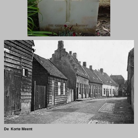
De Korte Meent