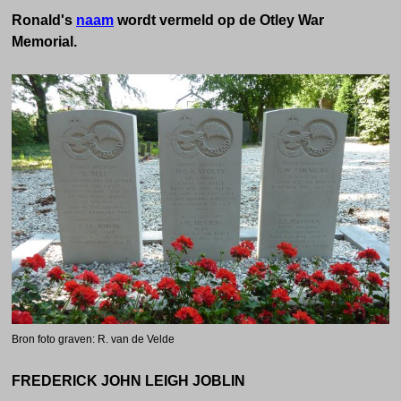
Ronald's
naam
wordt vermeld op de Otley War
Memorial.
Bron foto graven: R. van de Velde
FREDERICK JOHN LEIGH JOBLIN