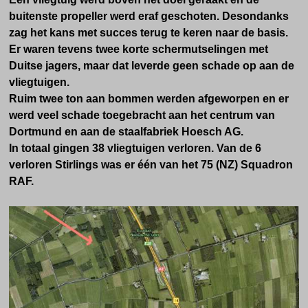
buitenste propeller werd eraf geschoten. Desondanks
zag het kans met succes terug te keren naar de basis.
Er waren tevens twee korte schermutselingen met
Duitse jagers, maar dat leverde geen schade op aan de
vliegtuigen.
Ruim twee ton aan bommen werden afgeworpen en er
werd veel schade toegebracht aan het centrum van
Dortmund en aan de staalfabriek Hoesch AG.
In totaal gingen 38 vliegtuigen verloren. Van de 6
verloren Stirlings was er één van het 75 (NZ) Squadron
RAF.