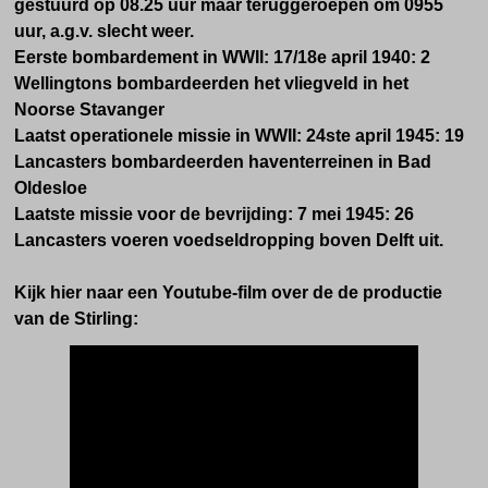
gestuurd op 08.25 uur maar teruggeroepen om 0955
uur, a.g.v. slecht weer.
Eerste bombardement in WWII: 17/18e april 1940: 2
Wellingtons bombardeerden het vliegveld in het
Noorse Stavanger
Laatst operationele missie in WWII: 24ste april 1945: 19
Lancasters bombardeerden haventerreinen in Bad
Oldesloe
Laatste missie voor de bevrijding: 7 mei 1945: 26
Lancasters voeren voedseldropping boven Delft uit.
Kijk hier naar een Youtube-film over de de productie
van de Stirling: