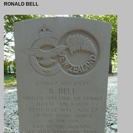
RONALD BELL