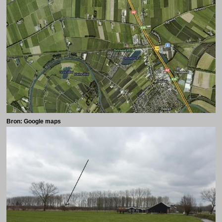
Bron: Google maps