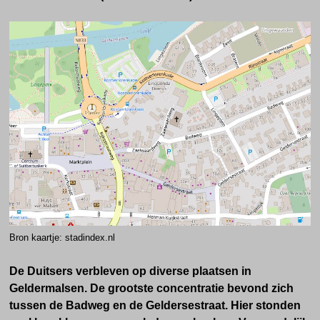
Bron kaartje: stadindex.nl
De Duitsers verbleven op diverse plaatsen in
Geldermalsen. De grootste concentratie bevond zich
tussen de Badweg en de Geldersestraat. Hier stonden