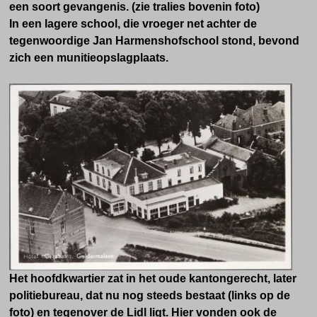
een soort gevangenis. (zie tralies bovenin foto)
In een lagere school, die vroeger net achter de
tegenwoordige Jan Harmenshofschool stond, bevond
zich een munitieopslagplaats.
Het hoofdkwartier zat in het oude kantongerecht, later
politiebureau, dat nu nog steeds bestaat (links op de
foto) en tegenover de Lidl ligt. Hier vonden ook de