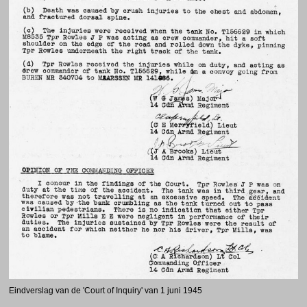
Eindverslag van de 'Court of Inquiry' van 1 juni 1945