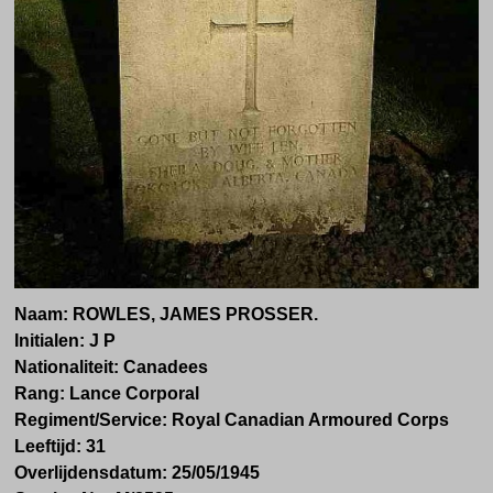
Naam: ROWLES, JAMES PROSSER.
Initialen: J P
Nationaliteit: Canadees
Rang: Lance Corporal
Regiment/Service: Royal Canadian Armoured Corps
Leeftijd: 31
Overlijdensdatum: 25/05/1945