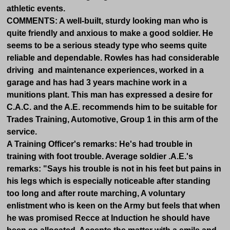
athletic events.
COMMENTS: A well-built, sturdy looking man who is
quite friendly and anxious to make a good soldier. He
seems to be a serious steady type who seems quite
reliable and dependable. Rowles has had considerable
driving and maintenance experiences, worked in a
garage and has had 3 years machine work in a
munitions plant. This man has expressed a desire for
C.A.C. and the A.E. recommends him to be suitable for
Trades Training, Automotive, Group 1 in this arm of the
service.
A Training Officer's remarks: He's had trouble in
training with foot trouble. Average soldier .A.E.'s
remarks: "Says his trouble is not in his feet but pains in
his legs which is especially noticeable after standing
too long and after route marching, A voluntary
enlistment who is keen on the Army but feels that when
he was promised Recce at Induction he should have