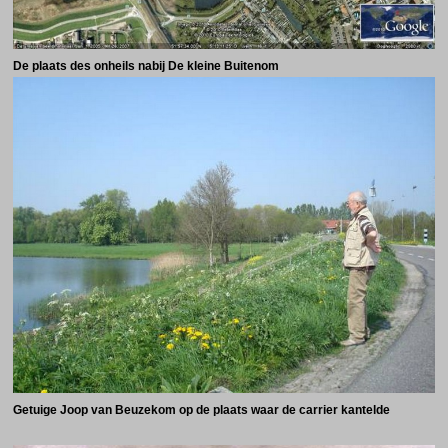
De plaats des onheils nabij De kleine Buitenom
Getuige Joop van Beuzekom op de plaats waar de carrier kantelde