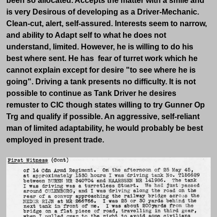
been so allocated. Accepts the matter with a smile and
is very Desirous of developing as a Driver-Mechanic.
Clean-cut, alert, self-assured. Interests seem to narrow,
and ability to Adapt self to what he does not
understand, limited. However, he is willing to do his
best where sent. He has fear of turret work which he
cannot explain except for desire "to see where he is
going". Driving a tank presents no difficulty. It is not
possible to continue as Tank Driver he desires
remuster to CIC though states willing to try Gunner Op
Trg and qualify if possible. An aggressive, self-reliant
man of limited adaptability, he would probably be best
employed in present trade.