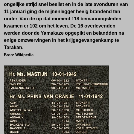
ongelijke strijd snel beslist en in de late avonduren van
11 januari ging de mijnenlegger hevig brandend ten
onder. Van de op dat moment 118 bemanningsleden
kwamen er 102 om het leven. De 16 overlevenden
werden door de Yamakaze opgepikt en belandden na
enige omzwervingen in het krijgsgevangenkamp te
Tarakan.
Bron: Wikipedia