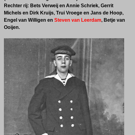
Rechter rij: Bets Verweij en Annie Schriek, Gerrit
Michels en Dirk Kruijs, Trui Vroege en Jans de Hoop,
Engel van Willigen en
Steven van Leerdam
, Betje van
Ooijen.