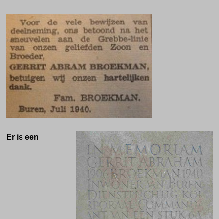
Er is een