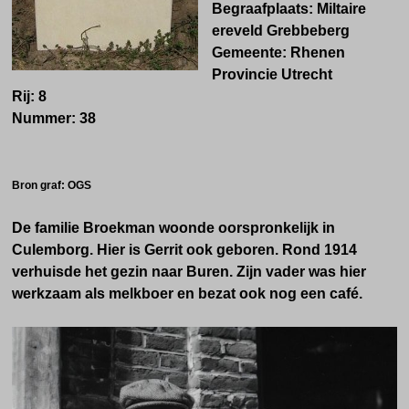
Begraafplaats: Miltaire
ereveld Grebbeberg
Gemeente: Rhenen
Provincie Utrecht
Rij: 8
Nummer: 38
Bron graf: OGS
De familie
Broekman
woonde oorspronkelijk in
Culemborg. Hier is Gerrit ook geboren. Rond 1914
verhuisde het gezin naar Buren. Zijn vader was hier
werkzaam als melkboer en bezat ook nog een café.