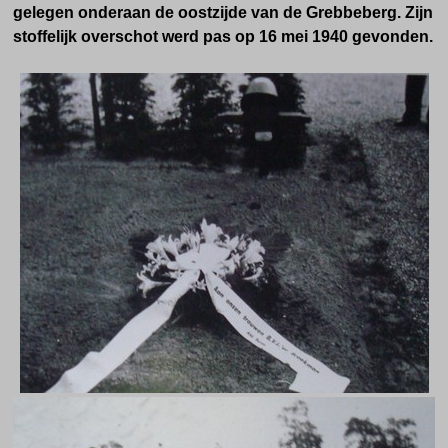
gelegen onderaan de oostzijde van de Grebbeberg.
Zijn
stoffelijk overschot werd pas op 16 mei 1940 gevonden.