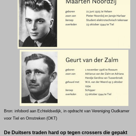
Bron: infobord aan Echteldsedijk, in opdracht van Vereniging Oudkamer
voor Tiel en Omstreken (OKT)
De Duitsers traden hard op tegen crossers die gepakt