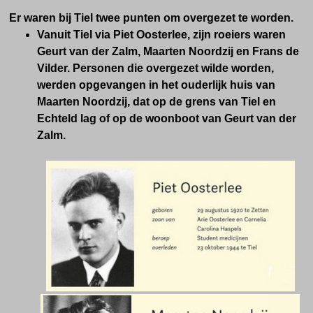
Er waren bij Tiel twee punten om overgezet te worden.
Vanuit Tiel via Piet Oosterlee, zijn roeiers waren
Geurt van der Zalm, Maarten Noordzij en Frans de
Vilder. Personen die overgezet wilde worden,
werden opgevangen in het ouderlijk huis van
Maarten Noordzij, dat op de grens van Tiel en
Echteld lag of op de woonboot van Geurt van der
Zalm.