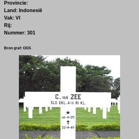
Provincie:
Land: Indonesië
Vak: VI
Rij:
Nummer: 301
Bron graf: OGS