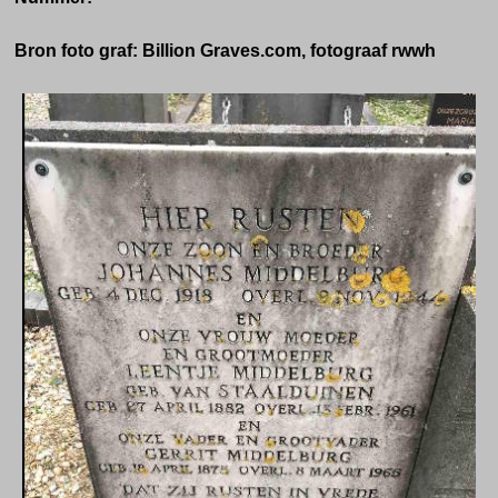
Bron foto graf: Billion Graves.com, fotograaf rwwh