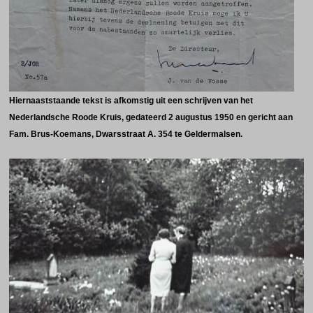
Hiernaaststaande tekst is afkomstig uit een schrijven van het
Nederlandsche Roode Kruis, gedateerd 2 augustus 1950 en gericht aan
Fam. Brus-Koemans, Dwarsstraat A. 354 te Geldermalsen.