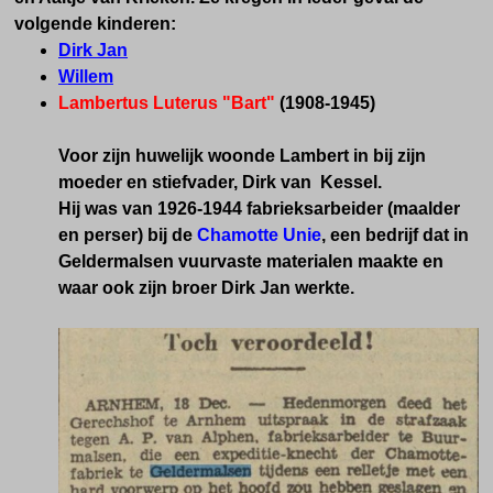
volgende kinderen:
Dirk Jan
Willem
Lambertus Luterus "Bart"
(1908-1945)
Voor zijn huwelijk woonde Lambert in bij zijn
moeder en stiefvader, Dirk van Kessel.
Hij was van 1926-1944 fabrieksarbeider (maalder
en perser) bij de
Chamotte Unie
, een bedrijf dat in
Geldermalsen vuurvaste materialen maakte en
waar ook zijn broer Dirk Jan werkte.