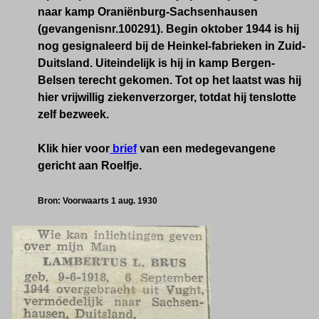
naar kamp Oraniënburg-Sachsenhausen
(gevangenisnr.100291). Begin oktober 1944 is hij
nog gesignaleerd bij de Heinkel-fabrieken in Zuid-
Duitsland. Uiteindelijk is hij in kamp Bergen-
Belsen terecht gekomen. Tot op het laatst was hij
hier vrijwillig ziekenverzorger, totdat hij tenslotte
zelf bezweek.
Klik hier voor
brief
van een medegevangene
gericht aan Roelfje.
Bron: Voorwaarts 1 aug. 1930