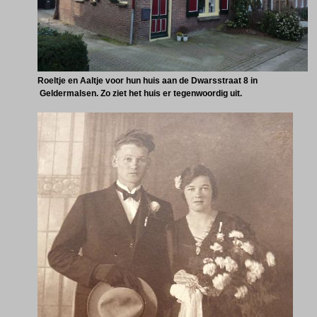
Roeltje en Aaltje voor hun huis aan de Dwarsstraat 8 in
Geldermalsen. Zo ziet het huis er tegenwoordig uit.