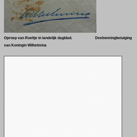
Oproep van Roeltje in landelijk dagblad. Deelnemingbetuiging
van Koningin Wilhelmina