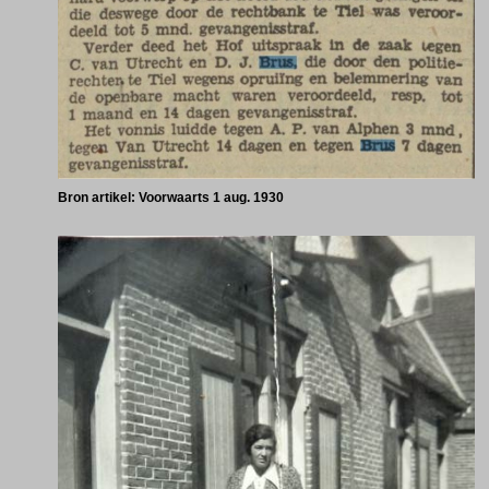
Bron artikel: Voorwaarts 1 aug. 1930