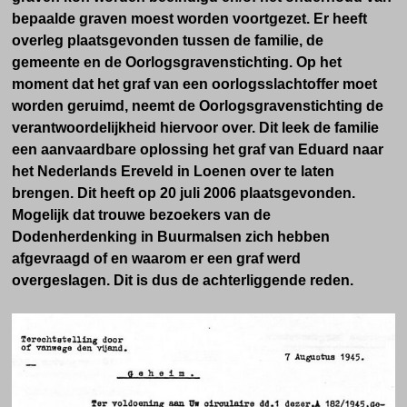
bepaalde graven moest worden voortgezet. Er heeft
overleg plaatsgevonden tussen de familie, de
gemeente en de Oorlogsgravenstichting. Op het
moment dat het graf van een oorlogsslachtoffer moet
worden geruimd, neemt de Oorlogsgravenstichting de
verantwoordelijkheid hiervoor over. Dit leek de familie
een aanvaardbare oplossing het graf van Eduard naar
het Nederlands Ereveld in Loenen over te laten
brengen. Dit heeft op 20 juli 2006 plaatsgevonden.
Mogelijk dat trouwe bezoekers van de
Dodenherdenking in Buurmalsen zich hebben
afgevraagd of en waarom er een graf
werd
overgeslagen. Dit is dus de achterliggende reden.