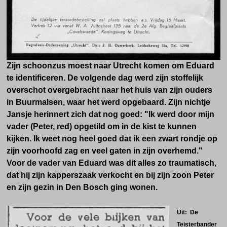
Zijn schoonzus moest naar Utrecht komen om Eduard
te identificeren. De volgende dag werd zijn stoffelijk
overschot overgebracht naar het huis van zijn ouders
in Buurmalsen, waar het werd opgebaard. Zijn nichtje
Jansje herinnert zich dat nog goed: "Ik werd door mijn
vader (Peter, red)
opgetild om in de kist te kunnen
kijken. Ik weet nog heel goed dat ik een zwart rondje op
zijn voorhoofd zag en veel gaten in zijn overhemd."
Voor de vader van Eduard was dit alles zo traumatisch,
dat hij zijn kapperszaak verkocht en bij zijn zoon Peter
en zijn gezin in Den Bosch ging wonen.
Uit: De
Teisterbander