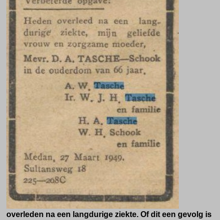
overleden na een langdurige ziekte. Of dit een gevolg is