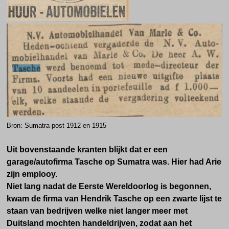
Bron: Sumatra-post 1912 en 1915
Uit bovenstaande kranten blijkt dat er een
garage/autofirma Tasche op Sumatra was. Hier had Arie
zijn emplooy.
Niet lang nadat de Eerste Wereldoorlog is begonnen,
kwam de firma van Hendrik Tasche op een zwarte lijst te
staan van bedrijven welke niet langer meer met
Duitsland mochten handeldrijven, zodat aan het