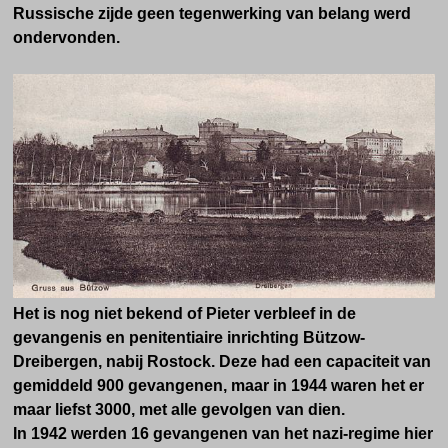
Russische zijde geen tegenwerking van belang werd
ondervonden.
Het is nog niet bekend of Pieter verbleef in de
gevangenis en penitentiaire inrichting Bützow-
Dreibergen, nabij Rostock. Deze had een capaciteit van
gemiddeld 900 gevangenen, maar in 1944 waren het er
maar liefst 3000, met alle gevolgen van dien.
In 1942 werden 16 gevangenen van het nazi-regime hier