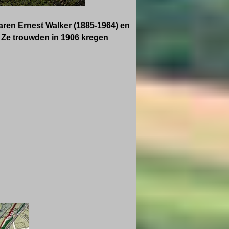
ren Ernest Walker (1885-1964) en
 Ze trouwden in 1906 kregen