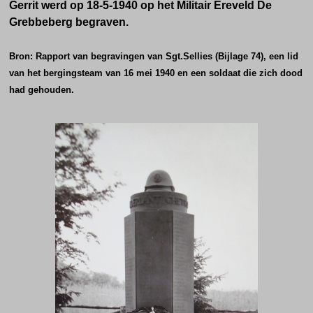
Gerrit werd op 18-5-1940 op het Militair Ereveld De
Grebbeberg begraven.
Bron: Rapport van begravingen van Sgt.Sellies (Bijlage 74), een lid
van het bergingsteam van 16 mei 1940 en een soldaat die zich dood
had gehouden.