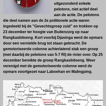
uitgezonderd enkele
pelotons, niet actief deel
aan de actie. De pelotons
die deel namen aan de 2e politionele actie waren
ingedeeld bij de "Gevechtsgroep zuid" en trokken op
23 december ter hoogte van Buitenzorg op naar
Rangkasbitoeng. Kort voorbij Djasinga werd de opmars
door een vernielde brug tot staan gebracht. De
gemotoriseerde colonne achterlatend stak een groep
(met daarbij de pelotons van 5-7 RI) de rivier over. Op 25
december bereikte de groep Rangkasbitoeng. Weer
verenigd met de gemotoriseerde colonne werd de
opmars voortgezet naar Laboehan en Malingping.