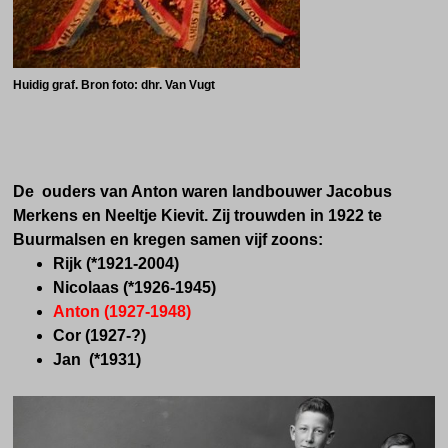
Huidig graf.
Bron foto: dhr. Van Vugt
De ouders van Anton waren landbouwer Jacobus
Merkens en Neeltje Kievit. Zij trouwden in 1922 te
Buurmalsen en kregen samen vijf zoons:
Rijk (*1921-2004)
Nicolaas (*1926-1945)
Anton (1927-1948)
Cor (1927-?)
Jan (*1931)