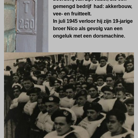
gemengd bedrijf had: akkerbouw,
vee- en fruitteelt.
In juli 1945 verloor hij zijn 19-jarige
broer Nico als gevolg van een
ongeluk met een dorsmachine.