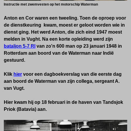
Instructie met zwemvesten op het motorschip Waterman
Anton en Cor waren een tweeling. Toen de oproep voor
de dienstkeuring kwam, moest er geloot worden wie in
dienst ging. Het werd Anton, die zich eind 1947 moest
melden in Vught. Na een korte opleiding werd zijn
bataljon 5-7 RI
van zo'n 600 man op 23 januari 1948 in
Rotterdam aan boord van de Waterman naar Indië
gestuurd.
Klik
hier
voor een dagboekverslag van die eerste dag
aan boord de Waterman van zijn collega, sergeant A.
van Vugt.
Hier kwam hij op 18 februari in de haven van Tandsjok
Priok (Batavia) aan.