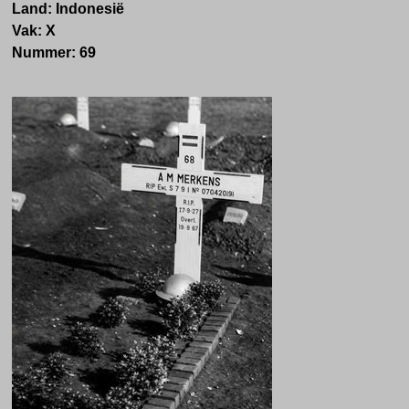
Land: Indonesië
Vak: X
Nummer: 69