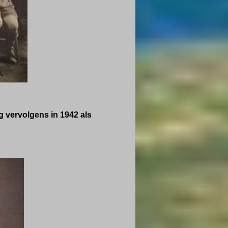
g vervolgens in 1942 als