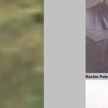
Rechts Pete 