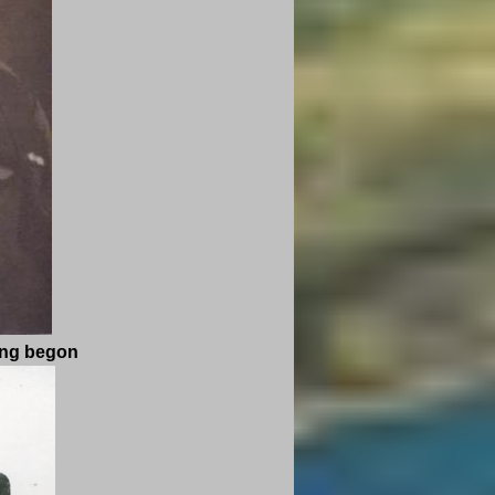
ding begon