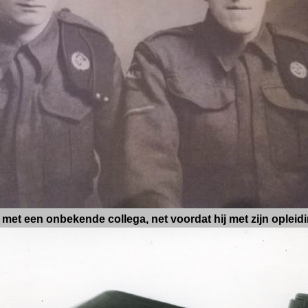
met een onbekende collega, net voordat hij met zijn oplei