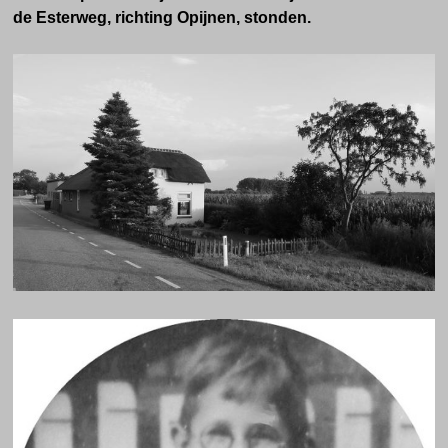
de Esterweg, richting Opijnen, stonden.