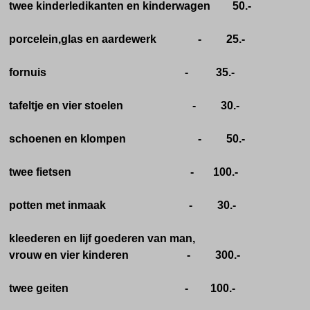
twee kinderledikanten en kinderwagen 50.-
porcelein,glas en aardewerk - 25.-
fornuis - 35.-
tafeltje en vier stoelen - 30.-
schoenen en klompen - 50.-
twee fietsen - 100.-
potten met inmaak - 30.-
kleederen en lijf goederen van man,
vrouw en vier kinderen - 300.-
twee geiten - 100.-