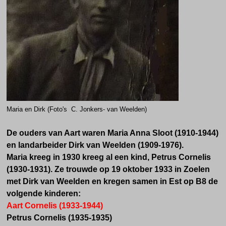
Maria en Dirk (Foto's C. Jonkers- van Weelden)
De ouders van Aart waren Maria Anna Sloot (1910-1944)
en landarbeider Dirk van Weelden (1909-1976).
Maria kreeg in 1930 kreeg al een kind, Petrus Cornelis
(1930-1931). Ze trouwde op 19 oktober 1933 in Zoelen
met Dirk van Weelden en kregen samen in Est op B8 de
volgende kinderen:
Aart Cornelis (1933-1944)
Petrus Cornelis (1935-1935)