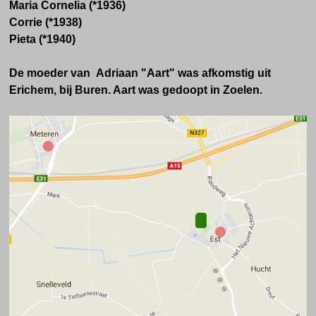
Maria Cornelia (*1936)
Corrie (*1938)
Pieta (*1940)
De moeder van Adriaan "Aart" was afkomstig uit
Erichem, bij Buren. Aart was gedoopt in Zoelen.