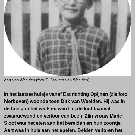
Aart van Weelden (foto C. Jonkers-van Weelden)
In het laatste huisje vanaf Est richting Opijnen (zie foto
hierboven) woonde toen Dirk van Weelden. Hij was in
de tuin aan het werk en werd bij de luchtaanval
zwaargewond en verloor een been. Zijn vrouw Marie
Sloot was het eten aan het bereiden en hun zoontje
Aart was in huis aan het spelen. Beiden verloren het