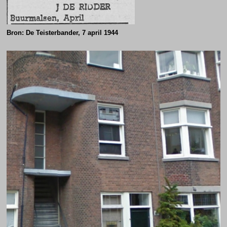
Bron: De Teisterbander, 7 april 1944