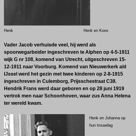
Henk Henk en Koos
Vader Jacob verhuisde veel, hij werd als
spoorwegarbeider ingeschreven te Alphen op 4-5-1911
wijk G nr 108, komend van Utrecht, uitgeschreven 15-
12-1911 naar Voorburg. Komend van Nieuwerkerk a/d
IJssel werd het gezin met twee kinderen op 2-8-1915
ingeschreven in Culemborg, Prijsschestraat C38.
Hendrik Frans werd daar geboren en op 28 juni 1919
vertrok men naar Schoonhoven, waar zus Anna Helena
ter wereld kwam.
Henk en Johanna op
hun trouwdag