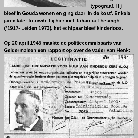
typograaf. Hij
bleef in Gouda wonen en ging daar 'in de kost'. Enkele
jaren later trouwde hij hier met Johanna Thesingh
(*1917- Leiden 1973). het echtpaar bleef kinderloos.
Op 20 april 1945 maakte de politiecommissaris van
Geldermalsen een rapport op over de vader van Henk: