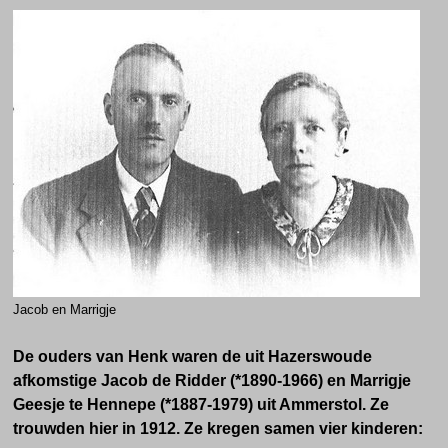
Jacob en Marrigje
De ouders van Henk waren de uit Hazerswoude
afkomstige Jacob de Ridder (*1890-1966) en Marrigje
Geesje te Hennepe (*1887-1979) uit Ammerstol. Ze
trouwden hier in 1912. Ze kregen samen vier kinderen: