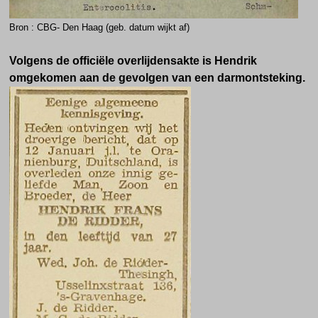
Bron : CBG- Den Haag (geb. datum wijkt af)
Volgens de officiële overlijdensakte is Hendrik
omgekomen aan de gevolgen van een darmontsteking.