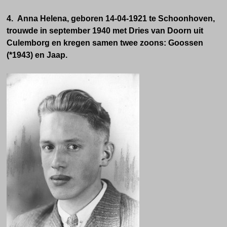
4. Anna Helena, geboren 14-04-1921 te Schoonhoven,
trouwde in september 1940 met Dries van Doorn uit
Culemborg en kregen samen twee zoons: Goossen
(*1943) en Jaap.