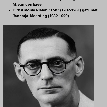
M. van den Erve
Dirk Antonie Pieter "Ton" (1902-1961) getr. met
Jannetje Meerding (1932-1990)