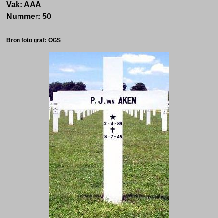
Vak: AAA
Nummer: 50
Bron foto graf: OGS