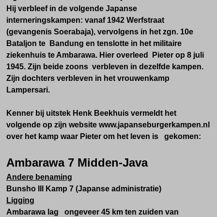
Hij verbleef in de volgende Japanse
interneringskampen: vanaf 1942 Werfstraat
(gevangenis Soerabaja), vervolgens in het zgn. 10e
Bataljon te Bandung en tenslotte in het militaire
ziekenhuis te Ambarawa. Hier overleed Pieter op 8 juli
1945. Zijn beide zoons verbleven in dezelfde kampen.
Zijn dochters verbleven in het vrouwenkamp
Lampersari.
Kenner bij uitstek Henk Beekhuis vermeldt het
volgende op zijn website www.japanseburgerkampen.nl
over het kamp waar Pieter om het leven is gekomen:
Ambarawa 7 Midden-Java
Andere benaming
Bunsho III Kamp 7 (Japanse administratie)
Ligging
Ambarawa lag ongeveer 45 km ten zuiden van