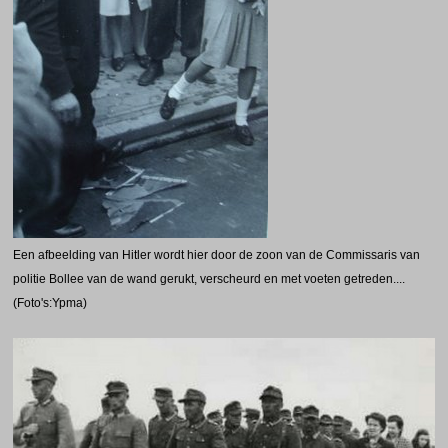
Een afbeelding van Hitler wordt hier door de zoon van de Commissaris van
politie Bollee van de wand gerukt, verscheurd en met voeten getreden....
(Foto's:Ypma)