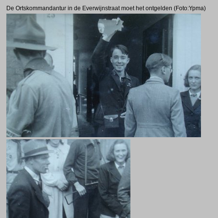
De Ortskommandantur in de Everwijnstraat moet het ontgelden
(Foto:Ypma)