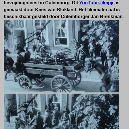
bevrijdingsfeest in Culemborg. Dit
YouTube-filmpje
is
gemaakt door Kees van Blokland. Het filmmateriaal is
beschikbaar gesteld door Culemborger Jan Brenkman.