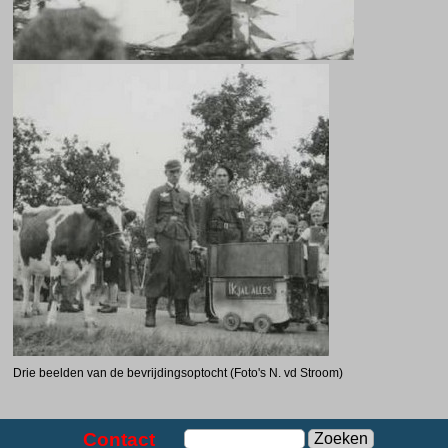
Drie beelden van de bevrijdingsoptocht (Foto's N. vd Stroom)
Contact
Zoeken