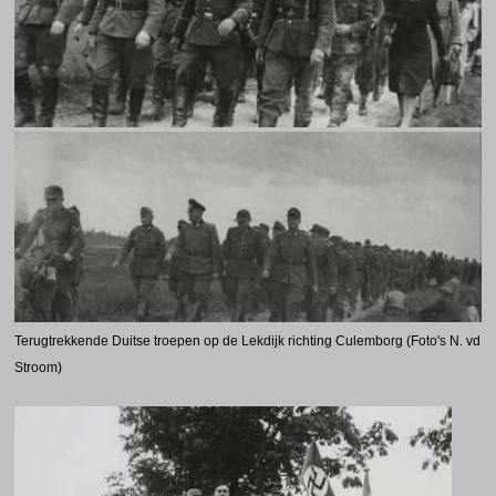
Terugtrekkende Duitse troepen op de Lekdijk richting Culemborg (Foto's N. vd
Stroom)