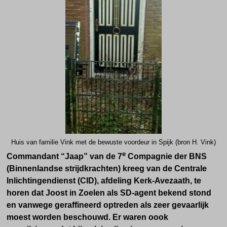
Huis van familie Vink met de bewuste voordeur in Spijk (bron H. Vink)
e
Commandant “Jaap” van de 7
Compagnie der BNS
(Binnenlandse strijdkrachten) kreeg van de Centrale
Inlichtingendienst (CID), afdeling Kerk-Avezaath, te
horen dat Joost in Zoelen als SD-agent bekend stond
en vanwege geraffineerd optreden als zeer gevaarlijk
moest worden beschouwd. Er waren oook