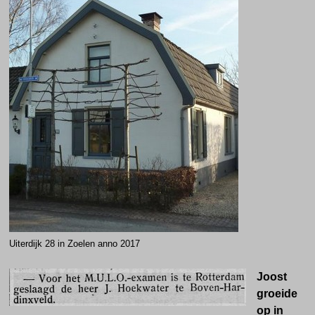
Uiterdijk 28 in Zoelen anno 2017
Joost
groeide
op in