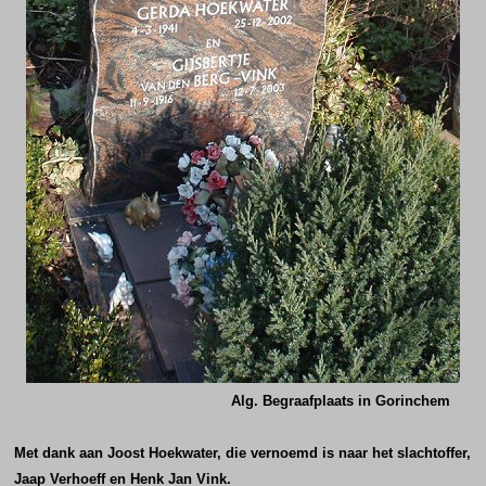
Alg. Begraafplaats in Gorinchem
Met dank aan Joost Hoekwater, die vernoemd is naar het slachtoffer,
Jaap Verhoeff en Henk Jan Vink.