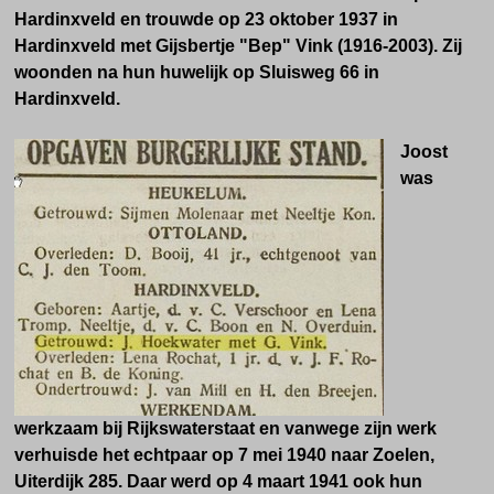
Hardinxveld en trouwde op 23 oktober 1937 in
Hardinxveld met Gijsbertje "Bep" Vink (1916-2003). Zij
woonden na hun huwelijk op Sluisweg 66 in
Hardinxveld.
Joost
was
werkzaam bij Rijkswaterstaat en vanwege zijn werk
verhuisde het echtpaar op 7 mei 1940 naar Zoelen,
Uiterdijk 285. Daar werd op 4 maart 1941 ook hun