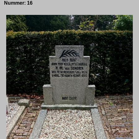
Nummer: 16