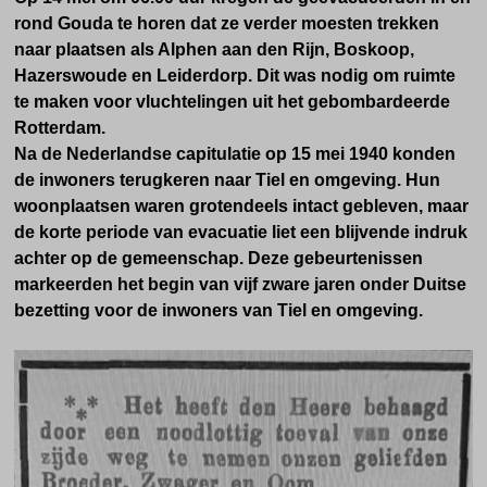
rond Gouda te horen dat ze verder moesten trekken
naar plaatsen als Alphen aan den Rijn, Boskoop,
Hazerswoude en Leiderdorp. Dit was nodig om ruimte
te maken voor vluchtelingen uit het gebombardeerde
Rotterdam.
Na de Nederlandse capitulatie op 15 mei 1940 konden
de inwoners terugkeren naar Tiel en omgeving. Hun
woonplaatsen waren grotendeels intact gebleven, maar
de korte periode van evacuatie liet een blijvende indruk
achter op de gemeenschap. Deze gebeurtenissen
markeerden het begin van vijf zware jaren onder Duitse
bezetting voor de inwoners van Tiel en omgeving.