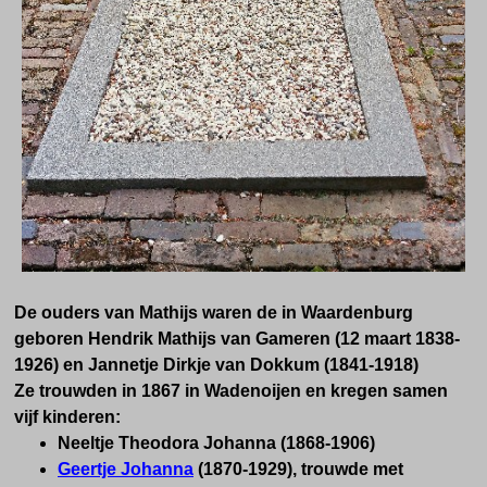
De ouders van Mathijs waren de in Waardenburg
geboren Hendrik Mathijs van Gameren (12 maart 1838-
1926) en Jannetje Dirkje van Dokkum (1841-1918)
Ze trouwden in 1867 in Wadenoijen en kregen samen
vijf kinderen:
Neeltje Theodora Johanna (1868-1906)
Geertje Johanna
(1870-1929), trouwde met