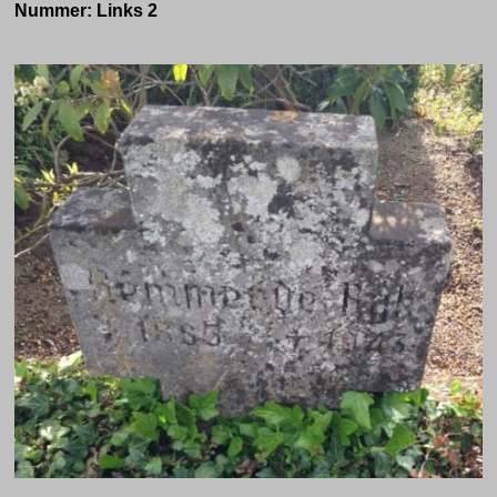
Nummer:
Links 2