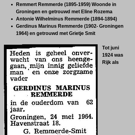
Remmert Remmerde (1895-1959) Woonde in
Groningen en
getrouwd met
Eline Rozema
Antonie Wilhelminus Remmerde (1894-1894)
Gerdinus Marinus Remmerde (1902- Groningen
1964) en
getrouwd met
Grietje Smit
Tot juni
1924 was
Rijk als