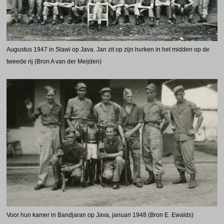
Augustus 1947 in Slawi op Java. Jan zit op zijn hurken in het midden op de
tweede rij (Bron A van der Meijden)
Voor hun kamer in Bandjaran op Java, januari 1948 (Bron E. Ewalds)