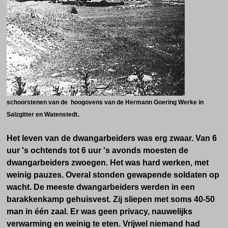
schoorstenen van de hoogovens van de Hermann Goering Werke in
.
Salzgitter en Watenstedt
Het leven van de dwangarbeiders was erg zwaar. Van 6
uur 's ochtends tot 6 uur 's avonds moesten de
dwangarbeiders zwoegen. Het was hard werken, met
weinig pauzes. Overal stonden gewapende soldaten op
wacht. De meeste dwangarbeiders werden in een
barakkenkamp gehuisvest. Zij sliepen met soms 40-50
man in één zaal. Er was geen privacy, nauwelijks
verwarming en weinig te eten. Vrijwel niemand had