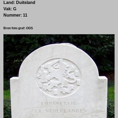
Land: Duitsland
Vak: G
Nummer: 11
Bron foto graf: OGS