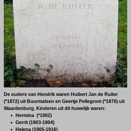
De ouders van Hendrik waren Huibert Jan de Ruiter
(*1872) uit Buurmalsen en Geertje Pellegrom (*1870) uit
Waardenburg. Kinderen uit dit huwelijk waren:
Hermina (*1902)
Gerrit (1903-1904)
Helena (1905-1916)