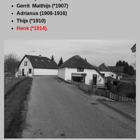
Gerrit Matthijs (*1907)
Adrianus (1908-1916)
Thijs (*1910)
Henk (*1914).