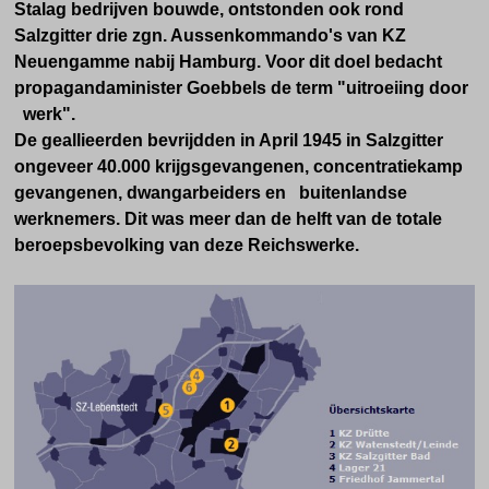
Stalag bedrijven bouwde, ontstonden ook rond
Salzgitter drie zgn. Aussenkommando's van KZ
Neuengamme nabij Hamburg.
Voor dit doel bedacht
propagandaminister Goebbels de term "uitroeiing door
werk".
De geallieerden bevrijdden in April 1945 in Salzgitter
ongeveer 40.000 krijgsgevangenen, concentratiekamp
gevangenen, dwangarbeiders en buitenlandse
werknemers. Dit was meer dan de helft van de totale
beroepsbevolking van deze Reichswerke.